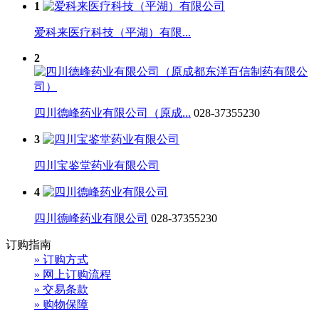
1
爱科来医疗科技（平湖）有限...
2
四川德峰药业有限公司（原成...
028-37355230
3
四川宝鉴堂药业有限公司
4
四川德峰药业有限公司
028-37355230
订购指南
» 订购方式
» 网上订购流程
» 交易条款
» 购物保障