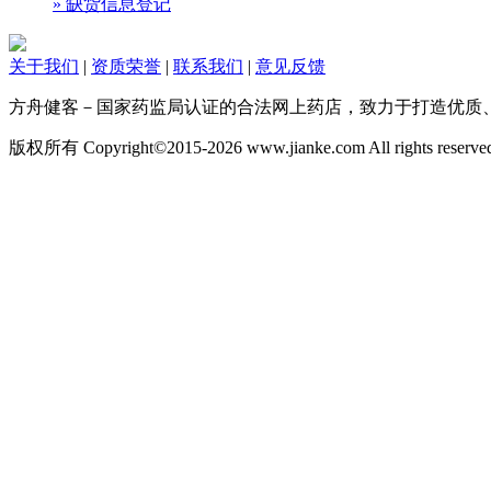
» 缺货信息登记
关于我们
|
资质荣誉
|
联系我们
|
意见反馈
方舟健客－国家药监局认证的合法网上药店，致力于打造优质
版权所有 Copyright©2015-
2026 www.jianke.com All rights reserve