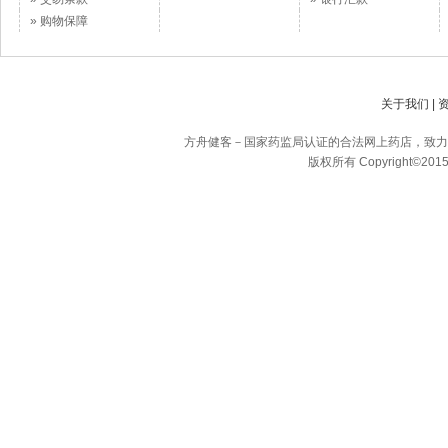
» 购物保障
关于我们
|
方舟健客－国家药监局认证的合法网上药店，致力
版权所有 Copyright©2015