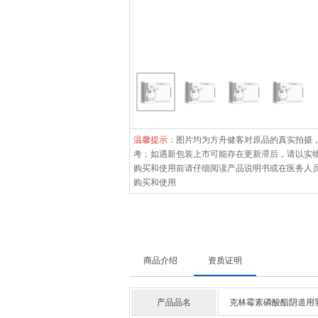
温馨提示：
图片均为方舟健客对原品的真实拍摄
考；如遇新包装上市可能存在更新滞后，请以实
购买和使用前请仔细阅读产品说明书或在医务人
购买和使用
商品介绍
资质证明
产品品名
克林霉素磷酸酯阴道用乳