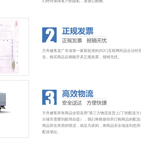
们绝对保障客户的隐私，请放心购物。
方舟健客是广东省第一家获批准的(B2C)互联网药品合法经
业，购买商品后都能开具正规发票，报销无忧。
方舟健客所有商品全部采用“第三方物流送货上门”的配送方
分城市需要到邮局自提），我们将根据你所订购商品的配送
商品所在库房的情况，就近为原则，将商品安全地送到您所
配送地址。