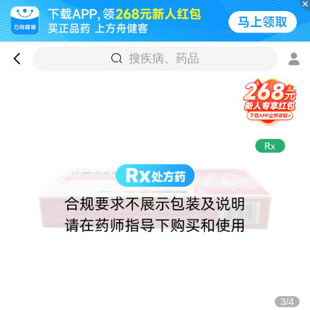
搜疾病、药品
3/4