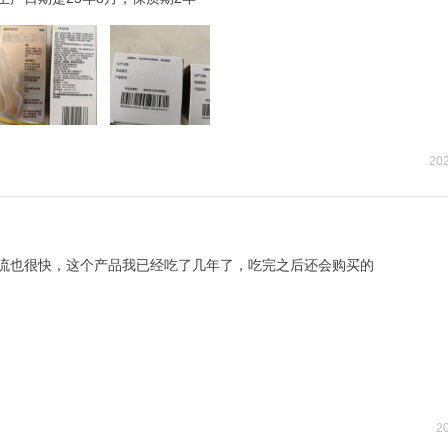
202
流也很快，这个产品我已经吃了几年了，吃完之后还会购买的
20