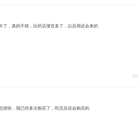
年了，真的不错，比药店便宜多了，以后用还会来的
202
也很快，我已经多次购买了，吃完后还会购买的