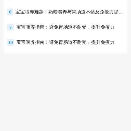
宝宝喂养难题：奶粉喂养与胃肠道不适及免疫力提升的奥秘
8
宝宝喂养指南：避免胃肠道不耐受，提升免疫力
9
宝宝喂养指南：避免胃肠道不耐受，提升免疫力
10