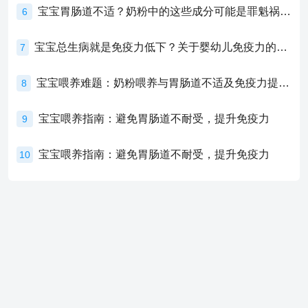
宝宝胃肠道不适？奶粉中的这些成分可能是罪魁祸首！
6
宝宝总生病就是免疫力低下？关于婴幼儿免疫力的真相，家长必须了解！
7
宝宝喂养难题：奶粉喂养与胃肠道不适及免疫力提升的奥秘
8
宝宝喂养指南：避免胃肠道不耐受，提升免疫力
9
宝宝喂养指南：避免胃肠道不耐受，提升免疫力
10