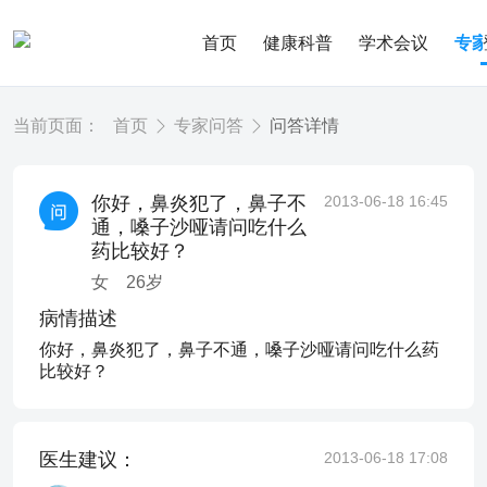
首页
健康科普
学术会议
专
当前页面：
首页
专家问答
问答详情
你好，鼻炎犯了，鼻子不
2013-06-18 16:45
通，嗓子沙哑请问吃什么
药比较好？
女
26
岁
病情描述
你好，鼻炎犯了，鼻子不通，嗓子沙哑请问吃什么药
比较好？
医生建议：
2013-06-18 17:08