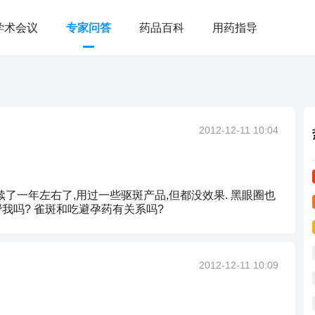
学术会议
专家问答
药品百科
用药指导
2012-12-11 10:04
了一年左右了,用过一些驱斑产品,但都没效果. 黑眼圈也
帮我吗? 雀斑和吃避孕药有关系吗?
2012-12-11 10:09