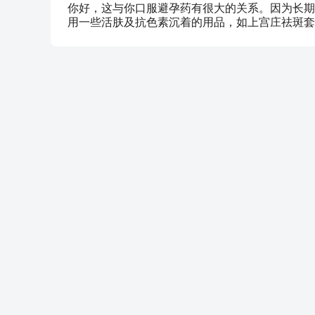
你好，这与你口服避孕药有很大的关系。因为长期
用一些活肤及抗色素沉着的用品，如上宫庄祛斑套