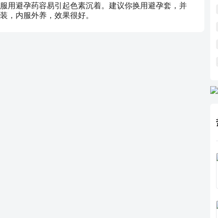
服用避孕药容易引起色素沉着。建议你换用避孕套，并
装，内服外养，效果很好。