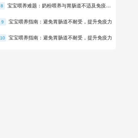
宝宝喂养难题：奶粉喂养与胃肠道不适及免疫力提升的奥秘
8
宝宝喂养指南：避免胃肠道不耐受，提升免疫力
9
宝宝喂养指南：避免胃肠道不耐受，提升免疫力
10