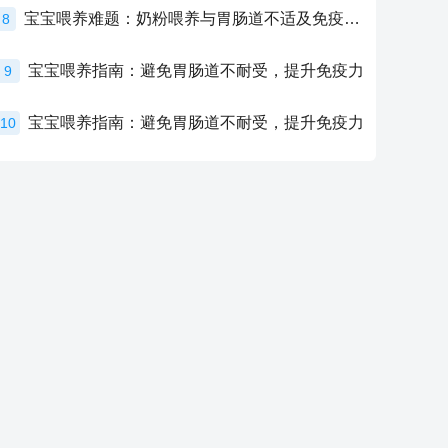
宝宝喂养难题：奶粉喂养与胃肠道不适及免疫力提升的奥秘
8
宝宝喂养指南：避免胃肠道不耐受，提升免疫力
9
宝宝喂养指南：避免胃肠道不耐受，提升免疫力
10