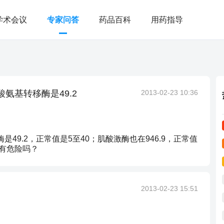
学术会议
专家问答
药品百科
用药指导
氨基转移酶是49.2
2013-02-23 10:36
49.2，正常值是5至40；肌酸激酶也在946.9，正常值
？有危险吗？
2013-02-23 15:51