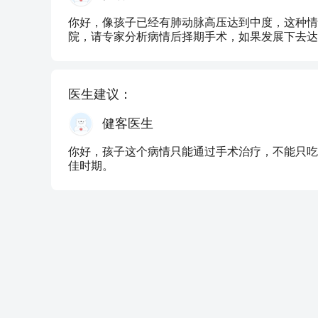
你好，像孩子已经有肺动脉高压达到中度，这种情
院，请专家分析病情后择期手术，如果发展下去达
医生建议：
健客医生
你好，孩子这个病情只能通过手术治疗，不能只吃
佳时期。