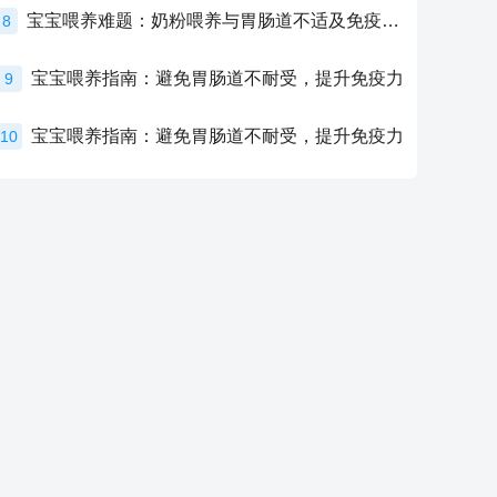
宝宝喂养难题：奶粉喂养与胃肠道不适及免疫力提升的奥秘
8
宝宝喂养指南：避免胃肠道不耐受，提升免疫力
9
宝宝喂养指南：避免胃肠道不耐受，提升免疫力
10