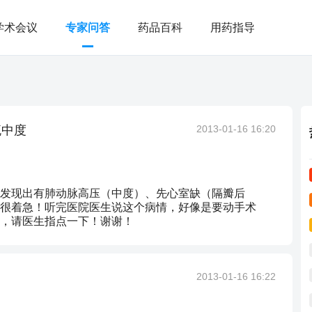
学术会议
专家问答
药品百科
用药指导
流中度
2013-01-16 16:20
发现出有肺动脉高压（中度）、先心室缺（隔瓣后
很着急！听完医院医生说这个病情，好像是要动手术
，请医生指点一下！谢谢！
2013-01-16 16:22