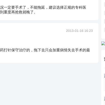
况一定要手术了，不能拖延，建议选择正规的专科医
到重度再抢救就晚了。
2013-01-16 16:23
药打针保守治疗的，拖下去只会加重病情失去手术的最