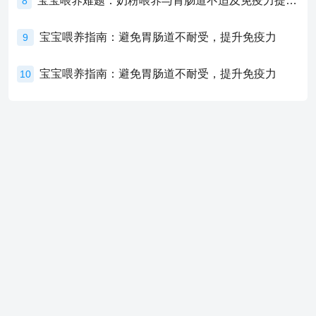
宝宝喂养难题：奶粉喂养与胃肠道不适及免疫力提升的奥秘
8
宝宝喂养指南：避免胃肠道不耐受，提升免疫力
9
宝宝喂养指南：避免胃肠道不耐受，提升免疫力
10