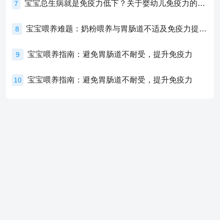
宝宝总生病就是免疫力低下？关于婴幼儿免疫力的真相，家长必须了解！
7
宝宝喂养难题：奶粉喂养与胃肠道不适及免疫力提升的奥秘
8
宝宝喂养指南：避免胃肠道不耐受，提升免疫力
9
宝宝喂养指南：避免胃肠道不耐受，提升免疫力
10