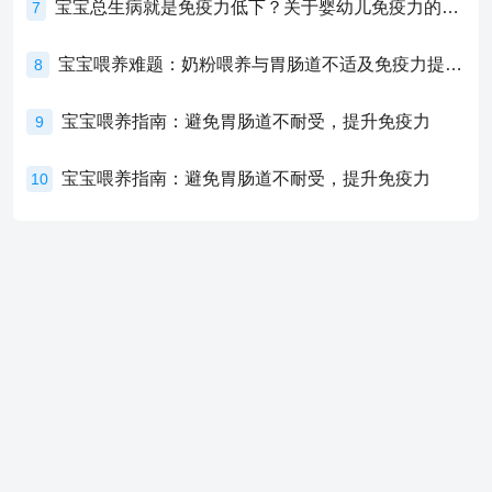
宝宝总生病就是免疫力低下？关于婴幼儿免疫力的真相，家长必须了解！
7
宝宝喂养难题：奶粉喂养与胃肠道不适及免疫力提升的奥秘
8
宝宝喂养指南：避免胃肠道不耐受，提升免疫力
9
宝宝喂养指南：避免胃肠道不耐受，提升免疫力
10