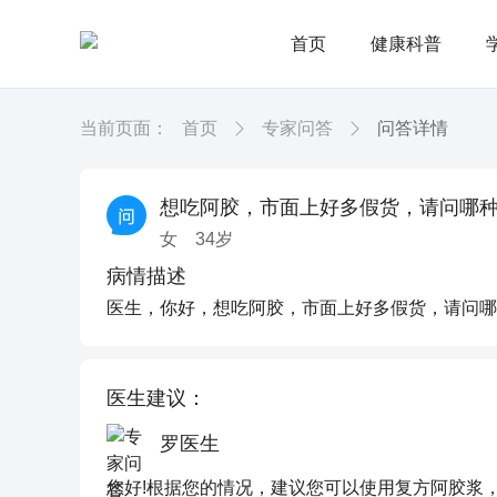
首页
健康科普
当前页面：
首页
专家问答
问答详情
想吃阿胶，市面上好多假货，请问哪
女
34
岁
病情描述
医生，你好，想吃阿胶，市面上好多假货，请问哪
医生建议：
罗医生
您好!根据您的情况，建议您可以使用复方阿胶浆