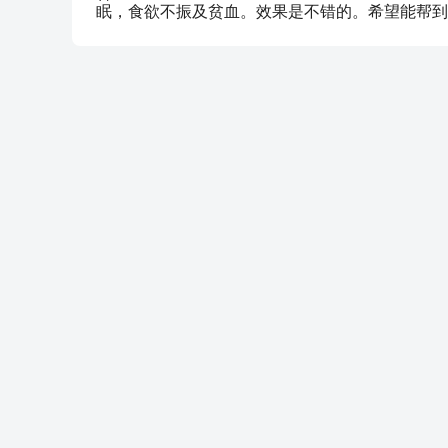
眠，食欲不振及贫血。效果是不错的。希望能帮到