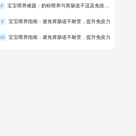
宝宝喂养难题：奶粉喂养与胃肠道不适及免疫力提升的奥秘
8
宝宝喂养指南：避免胃肠道不耐受，提升免疫力
9
宝宝喂养指南：避免胃肠道不耐受，提升免疫力
10