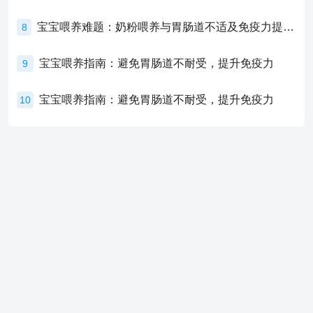
宝宝喂养难题：奶粉喂养与胃肠道不适及免疫力提升的奥秘
8
宝宝喂养指南：避免胃肠道不耐受，提升免疫力
9
宝宝喂养指南：避免胃肠道不耐受，提升免疫力
10