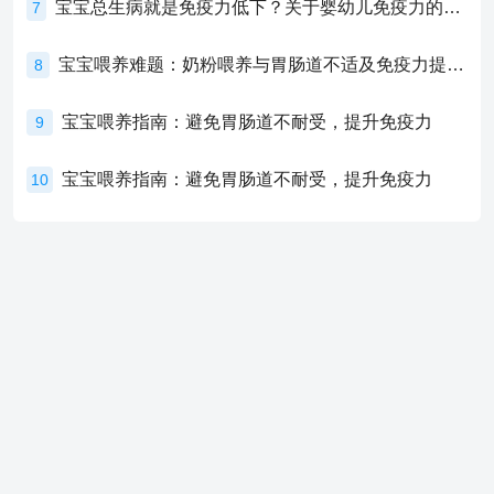
宝宝总生病就是免疫力低下？关于婴幼儿免疫力的真相，家长必须了解！
7
宝宝喂养难题：奶粉喂养与胃肠道不适及免疫力提升的奥秘
8
宝宝喂养指南：避免胃肠道不耐受，提升免疫力
9
宝宝喂养指南：避免胃肠道不耐受，提升免疫力
10