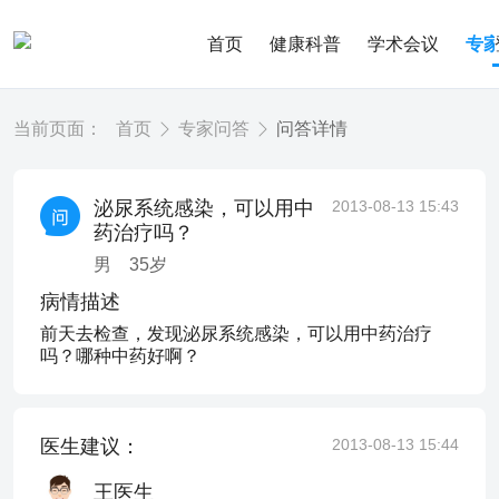
首页
健康科普
学术会议
专
当前页面：
首页
专家问答
问答详情
泌尿系统感染，可以用中
2013-08-13 15:43
药治疗吗？
男
35
岁
病情描述
前天去检查，发现泌尿系统感染，可以用中药治疗
吗？哪种中药好啊？
医生建议：
2013-08-13 15:44
王医生