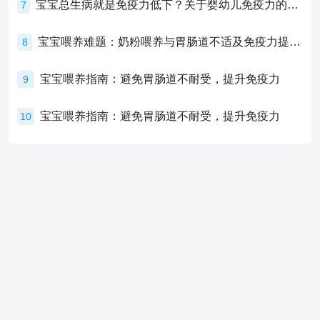
宝宝总生病就是免疫力低下？关于婴幼儿免疫力的真相，家长必须了解！
7
宝宝喂养难题：奶粉喂养与胃肠道不适及免疫力提升的奥秘
8
宝宝喂养指南：避免胃肠道不耐受，提升免疫力
9
宝宝喂养指南：避免胃肠道不耐受，提升免疫力
10