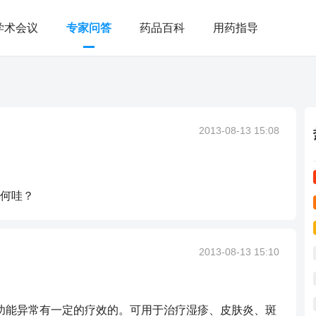
学术会议
专家问答
药品百科
用药指导
2013-08-13 15:08
何哇？
2013-08-13 15:10
肝功能异常有一定的疗效的。可用于治疗湿疹、皮肤炎、斑