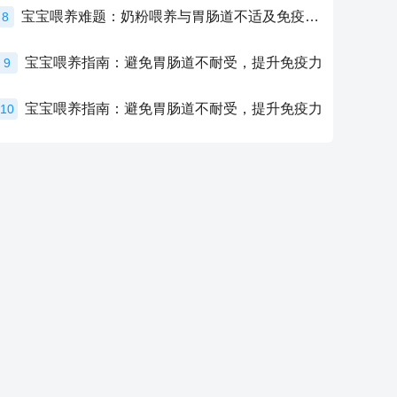
宝宝喂养难题：奶粉喂养与胃肠道不适及免疫力提升的奥秘
8
宝宝喂养指南：避免胃肠道不耐受，提升免疫力
9
宝宝喂养指南：避免胃肠道不耐受，提升免疫力
10