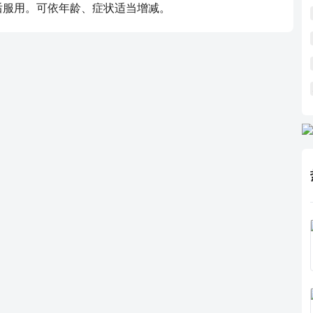
饭后服用。可依年龄、症状适当增减。