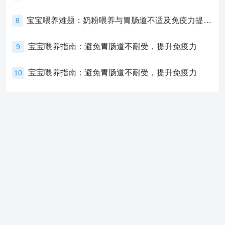
宝宝喂养难题：奶粉喂养与胃肠道不适及免疫力提升的奥秘
8
宝宝喂养指南：避免胃肠道不耐受，提升免疫力
9
宝宝喂养指南：避免胃肠道不耐受，提升免疫力
10