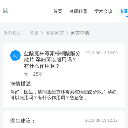
首页
健康科普
学术会议
专
当前页面：
首页
专家问答
问答详情
盐酸克林霉素棕榈酸酯分
2013-08-13 12:09
散片 孕妇可以服用吗？
有什么作用啊？
女
25
岁
病情描述
你好，医生，请问盐酸克林霉素棕榈酸酯分散片 孕妇
可以服用吗？有什么作用啊？急急急，
医生建议：
2013-08-13 12:12