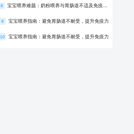
宝宝喂养难题：奶粉喂养与胃肠道不适及免疫力提升的奥秘
8
宝宝喂养指南：避免胃肠道不耐受，提升免疫力
9
宝宝喂养指南：避免胃肠道不耐受，提升免疫力
10