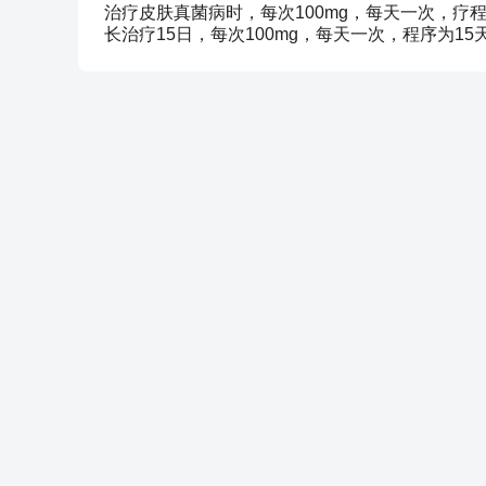
治疗皮肤真菌病时，每次100mg，每天一次，疗
长治疗15日，每次100mg，每天一次，程序为15