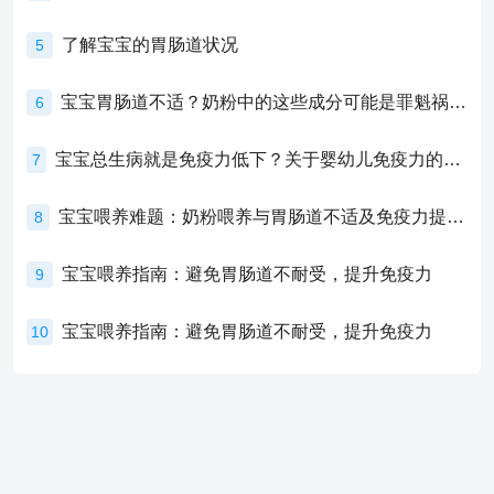
了解宝宝的胃肠道状况
5
宝宝胃肠道不适？奶粉中的这些成分可能是罪魁祸首！
6
宝宝总生病就是免疫力低下？关于婴幼儿免疫力的真相，家长必须了解！
7
宝宝喂养难题：奶粉喂养与胃肠道不适及免疫力提升的奥秘
8
宝宝喂养指南：避免胃肠道不耐受，提升免疫力
9
宝宝喂养指南：避免胃肠道不耐受，提升免疫力
10