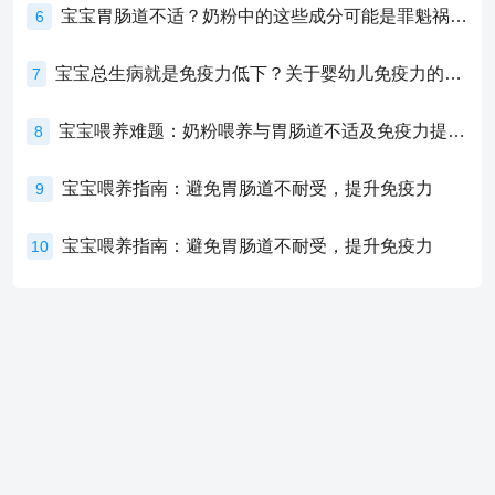
宝宝胃肠道不适？奶粉中的这些成分可能是罪魁祸首！
6
宝宝总生病就是免疫力低下？关于婴幼儿免疫力的真相，家长必须了解！
7
宝宝喂养难题：奶粉喂养与胃肠道不适及免疫力提升的奥秘
8
宝宝喂养指南：避免胃肠道不耐受，提升免疫力
9
宝宝喂养指南：避免胃肠道不耐受，提升免疫力
10