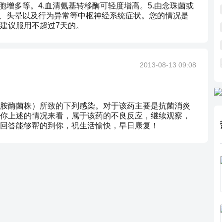
胞增多等。4.血清氨基转移酶可轻度增高。5.由念珠菌或
眠、头晕以及行为异常等中枢神经系统症状。您的情况是
建议服用不超过7天的。
2013-08-13 09:08
胺酶菌株）所致的下列感染。对于该药主要是抗菌消炎
你上述的情况来看，属于该药的不良反应，继续观察，
回答能够帮的到你，祝生活愉快，早日康复！