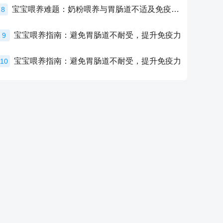
宝宝喂养难题：奶粉喂养与胃肠道不适及免疫力提升的奥秘
8
宝宝喂养指南：避免胃肠道不耐受，提升免疫力
9
宝宝喂养指南：避免胃肠道不耐受，提升免疫力
10