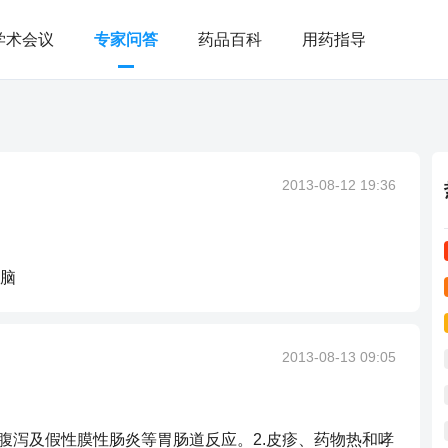
学术会议
专家问答
药品百科
用药指导
2013-08-12 19:36
脑
2013-08-13 09:05
腹泻及假性膜性肠炎等胃肠道反应。2.皮疹、药物热和哮