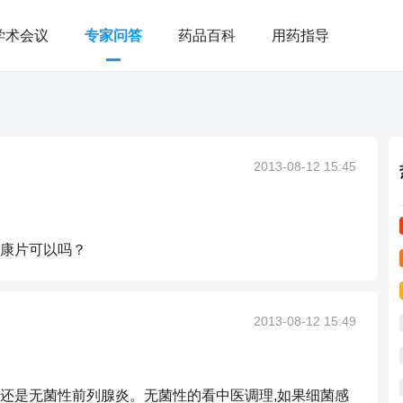
学术会议
专家问答
药品百科
用药指导
2013-08-12 15:45
康片可以吗？
2013-08-12 15:49
还是无菌性前列腺炎。无菌性的看中医调理,如果细菌感