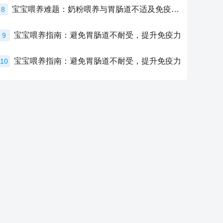
宝宝喂养难题：奶粉喂养与胃肠道不适及免疫力提升的奥秘
8
宝宝喂养指南：避免胃肠道不耐受，提升免疫力
9
宝宝喂养指南：避免胃肠道不耐受，提升免疫力
10