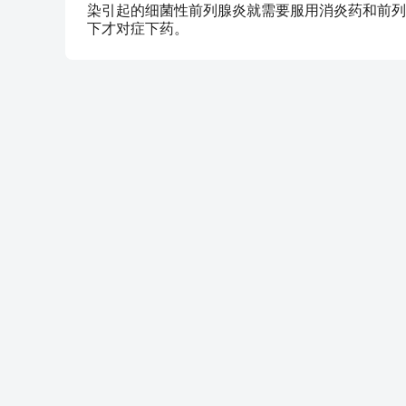
染引起的细菌性前列腺炎就需要服用消炎药和前列
下才对症下药。