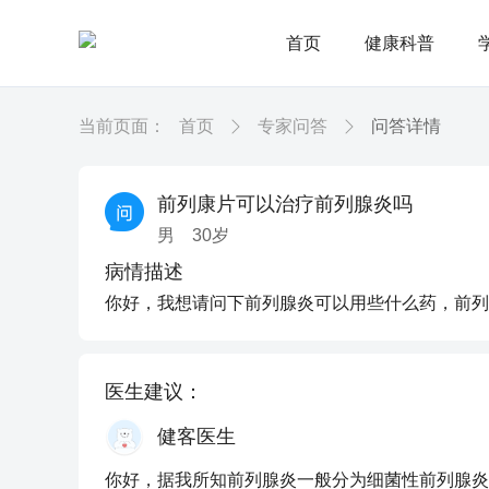
首页
健康科普
当前页面：
首页
专家问答
问答详情
前列康片可以治疗前列腺炎吗
男
30
岁
病情描述
你好，我想请问下前列腺炎可以用些什么药，前列
医生建议：
健客医生
你好，据我所知前列腺炎一般分为细菌性前列腺炎