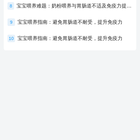
宝宝喂养难题：奶粉喂养与胃肠道不适及免疫力提升的奥秘
8
宝宝喂养指南：避免胃肠道不耐受，提升免疫力
9
宝宝喂养指南：避免胃肠道不耐受，提升免疫力
10