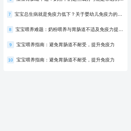
宝宝总生病就是免疫力低下？关于婴幼儿免疫力的真相，家长必须了解！
7
宝宝喂养难题：奶粉喂养与胃肠道不适及免疫力提升的奥秘
8
宝宝喂养指南：避免胃肠道不耐受，提升免疫力
9
宝宝喂养指南：避免胃肠道不耐受，提升免疫力
10