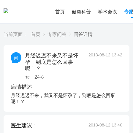
首页
健康科普
学术会议
专
当前页面：
首页
专家问答
问答详情
月经迟迟不来又不是怀
2013-08-12 13:42
孕，到底是怎么回事
呢！？
女
24
岁
病情描述
月经迟迟不来，我又不是怀孕了，到底是怎么回事
呢！？
医生建议：
2013-08-12 13:46