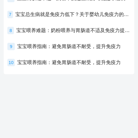
宝宝总生病就是免疫力低下？关于婴幼儿免疫力的真相，家长必须了解！
7
宝宝喂养难题：奶粉喂养与胃肠道不适及免疫力提升的奥秘
8
宝宝喂养指南：避免胃肠道不耐受，提升免疫力
9
宝宝喂养指南：避免胃肠道不耐受，提升免疫力
10