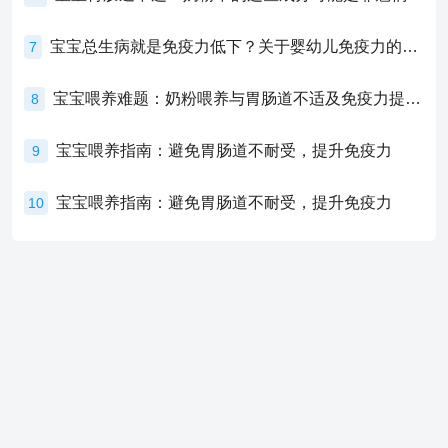
宝宝总生病就是免疫力低下？关于婴幼儿免疫力的真相，家长必须了解！
7
宝宝喂养难题：奶粉喂养与胃肠道不适及免疫力提升的奥秘
8
宝宝喂养指南：避免胃肠道不耐受，提升免疫力
9
宝宝喂养指南：避免胃肠道不耐受，提升免疫力
10