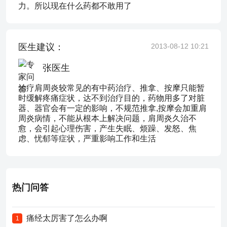
力。所以现在什么药都不敢用了
医生建议：
2013-08-12 10:21
张医生
治疗肩周炎较常见的有中药治疗、推拿、按摩只能暂
时缓解疼痛症状，达不到治疗目的，药物用多了对脏
器、器官会有一定的影响，不规范推拿,按摩会加重肩
周炎病情，不能从根本上解决问题，肩周炎久治不
愈，会引起心理伤害，产生失眠、烦躁、发怒、焦
虑、忧郁等症状，严重影响工作和生活
热门问答
痛经太厉害了怎么办啊
1