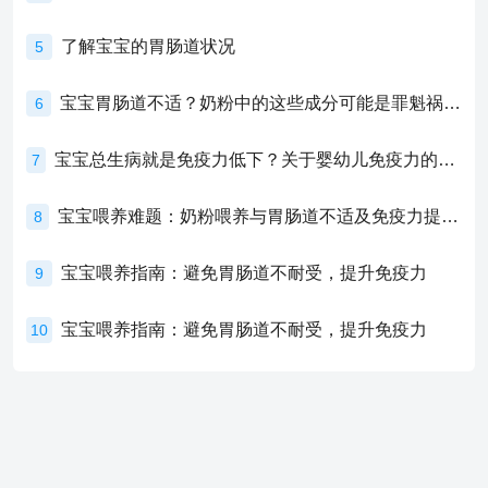
了解宝宝的胃肠道状况
5
宝宝胃肠道不适？奶粉中的这些成分可能是罪魁祸首！
6
宝宝总生病就是免疫力低下？关于婴幼儿免疫力的真相，家长必须了解！
7
宝宝喂养难题：奶粉喂养与胃肠道不适及免疫力提升的奥秘
8
宝宝喂养指南：避免胃肠道不耐受，提升免疫力
9
宝宝喂养指南：避免胃肠道不耐受，提升免疫力
10