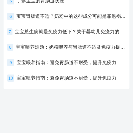
了解宝宝的胃肠道状况
5
宝宝胃肠道不适？奶粉中的这些成分可能是罪魁祸首！
6
宝宝总生病就是免疫力低下？关于婴幼儿免疫力的真相，家长必须了解！
7
宝宝喂养难题：奶粉喂养与胃肠道不适及免疫力提升的奥秘
8
宝宝喂养指南：避免胃肠道不耐受，提升免疫力
9
宝宝喂养指南：避免胃肠道不耐受，提升免疫力
10