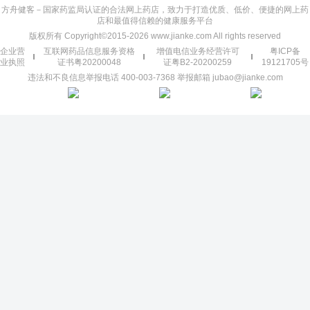
方舟健客－国家药监局认证的合法网上药店，致力于打造优质、低价、便捷的网上药
店和最值得信赖的健康服务平台
版权所有 Copyright©2015-2026 www.jianke.com All rights reserved
企业营
互联网药品信息服务资格
增值电信业务经营许可
粤ICP备
业执照
证书粤20200048
证粤B2-20200259
19121705号
违法和不良信息举报电话 400-003-7368 举报邮箱 jubao@jianke.com