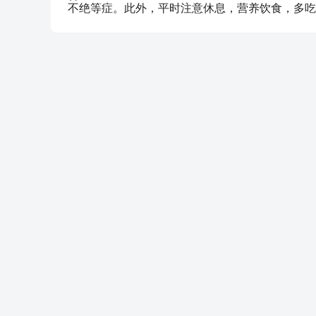
不绝等症。此外，平时注意休息，营养饮食，多吃