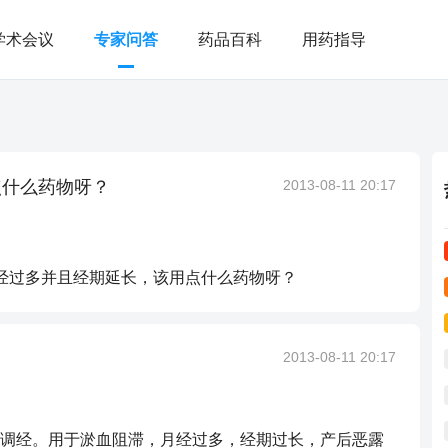
学术会议
专家问答
药品百科
用药指导
点什么药物呀？
2013-08-11 20:17
经过多并且经期延长，该用点什么药物呀？
2013-08-11 20:17
调经。用于淤血阻滞，月经过多，经期过长，产后恶露