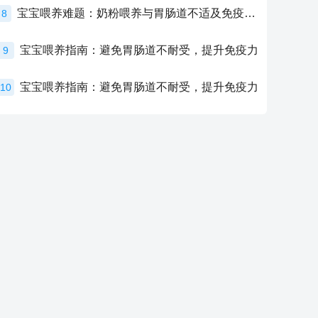
宝宝喂养难题：奶粉喂养与胃肠道不适及免疫力提升的奥秘
8
宝宝喂养指南：避免胃肠道不耐受，提升免疫力
9
宝宝喂养指南：避免胃肠道不耐受，提升免疫力
10