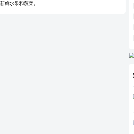
新鲜水果和蔬菜。