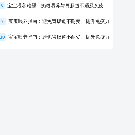
宝宝喂养难题：奶粉喂养与胃肠道不适及免疫力提升的奥秘
8
宝宝喂养指南：避免胃肠道不耐受，提升免疫力
9
宝宝喂养指南：避免胃肠道不耐受，提升免疫力
10