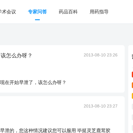
学术会议
专家问答
药品百科
用药指导
，该怎么办呀？
2013-08-10 23:26
现在开始早泄了，该怎么办呀？
2013-08-10 23:27
早泄的，您这种情况建议您可以服用 毕挺灵芝鹿茸胶