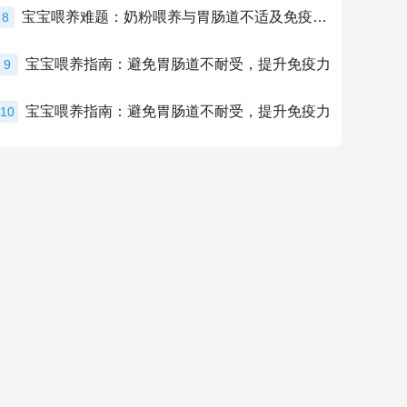
宝宝喂养难题：奶粉喂养与胃肠道不适及免疫力提升的奥秘
8
宝宝喂养指南：避免胃肠道不耐受，提升免疫力
9
宝宝喂养指南：避免胃肠道不耐受，提升免疫力
10