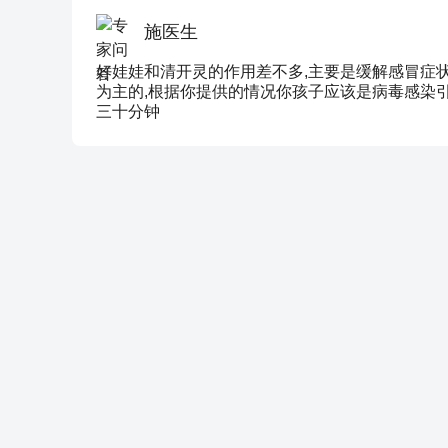
施医生
好娃娃和清开灵的作用差不多,主要是缓解感冒症状
为主的,根据你提供的情况你孩子应该是病毒感染引
三十分钟