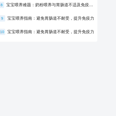
宝宝喂养难题：奶粉喂养与胃肠道不适及免疫力提升的奥秘
8
宝宝喂养指南：避免胃肠道不耐受，提升免疫力
9
宝宝喂养指南：避免胃肠道不耐受，提升免疫力
10