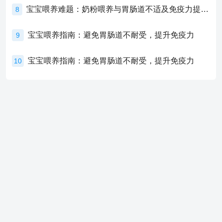
宝宝喂养难题：奶粉喂养与胃肠道不适及免疫力提升的奥秘
8
宝宝喂养指南：避免胃肠道不耐受，提升免疫力
9
宝宝喂养指南：避免胃肠道不耐受，提升免疫力
10