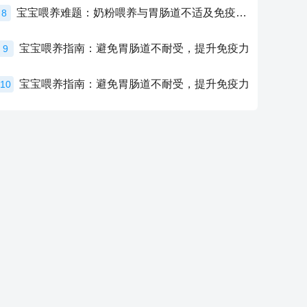
宝宝喂养难题：奶粉喂养与胃肠道不适及免疫力提升的奥秘
8
宝宝喂养指南：避免胃肠道不耐受，提升免疫力
9
宝宝喂养指南：避免胃肠道不耐受，提升免疫力
10