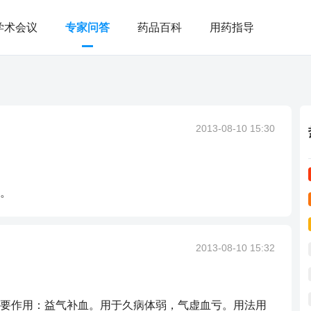
学术会议
专家问答
药品百科
用药指导
2013-08-10 15:30
。
2013-08-10 15:32
要作用：益气补血。用于久病体弱，气虚血亏。用法用