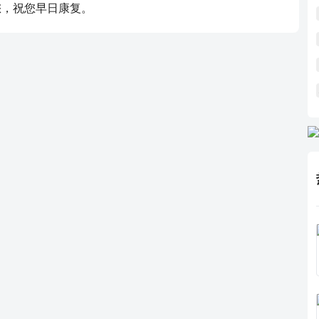
您，祝您早日康复。