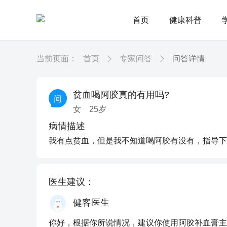
首页
健康科普
当前页面：
首页
专家问答
问答详情
贫血喝阿胶真的有用吗?
女
25
岁
病情描述
我有点贫血，但是我不知道喝阿胶有没有，指导下
医生建议：
健客医生
你好，根据你所说情况，建议你使用阿胶补血膏主