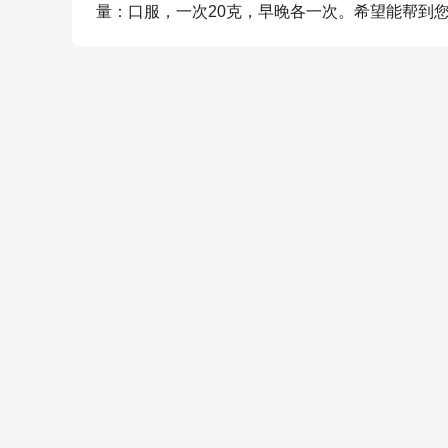
量：口服，一次20克，早晚各一次。希望能帮到