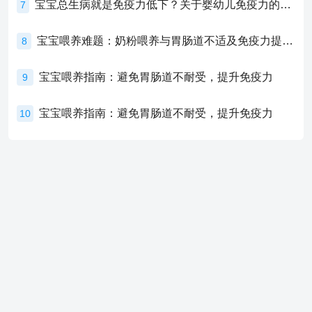
宝宝总生病就是免疫力低下？关于婴幼儿免疫力的真相，家长必须了解！
7
宝宝喂养难题：奶粉喂养与胃肠道不适及免疫力提升的奥秘
8
宝宝喂养指南：避免胃肠道不耐受，提升免疫力
9
宝宝喂养指南：避免胃肠道不耐受，提升免疫力
10