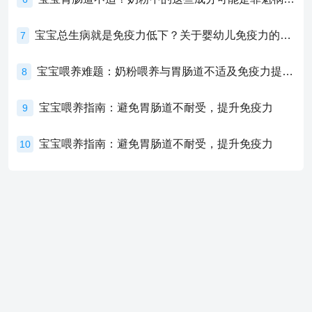
宝宝总生病就是免疫力低下？关于婴幼儿免疫力的真相，家长必须了解！
7
宝宝喂养难题：奶粉喂养与胃肠道不适及免疫力提升的奥秘
8
宝宝喂养指南：避免胃肠道不耐受，提升免疫力
9
宝宝喂养指南：避免胃肠道不耐受，提升免疫力
10