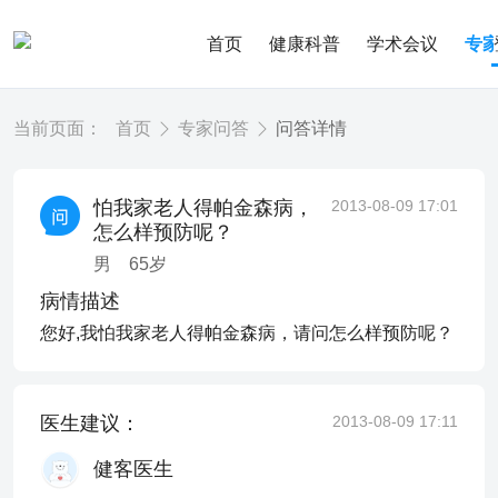
首页
健康科普
学术会议
专
当前页面：
首页
专家问答
问答详情
怕我家老人得帕金森病，
2013-08-09 17:01
怎么样预防呢？
男
65
岁
病情描述
您好,我怕我家老人得帕金森病，请问怎么样预防呢？
医生建议：
2013-08-09 17:11
健客医生