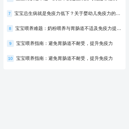
宝宝总生病就是免疫力低下？关于婴幼儿免疫力的真相，家长必须了解！
7
宝宝喂养难题：奶粉喂养与胃肠道不适及免疫力提升的奥秘
8
宝宝喂养指南：避免胃肠道不耐受，提升免疫力
9
宝宝喂养指南：避免胃肠道不耐受，提升免疫力
10