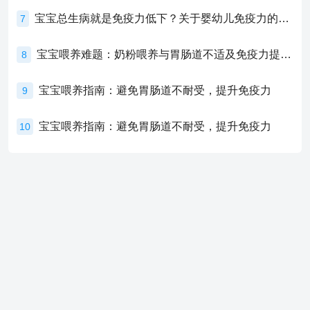
宝宝总生病就是免疫力低下？关于婴幼儿免疫力的真相，家长必须了解！
7
宝宝喂养难题：奶粉喂养与胃肠道不适及免疫力提升的奥秘
8
宝宝喂养指南：避免胃肠道不耐受，提升免疫力
9
宝宝喂养指南：避免胃肠道不耐受，提升免疫力
10