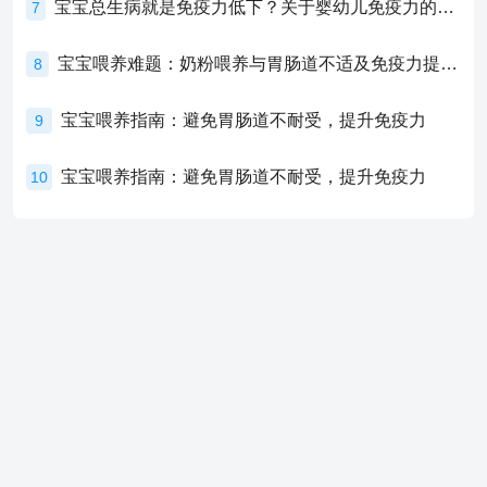
宝宝总生病就是免疫力低下？关于婴幼儿免疫力的真相，家长必须了解！
7
宝宝喂养难题：奶粉喂养与胃肠道不适及免疫力提升的奥秘
8
宝宝喂养指南：避免胃肠道不耐受，提升免疫力
9
宝宝喂养指南：避免胃肠道不耐受，提升免疫力
10