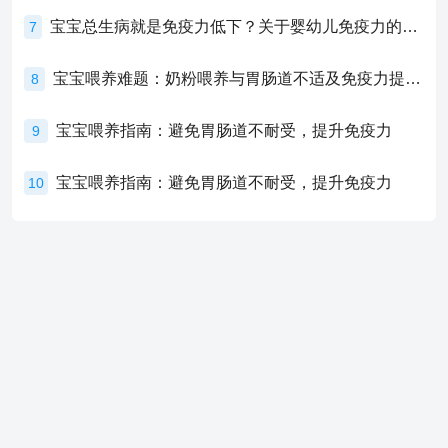
宝宝总生病就是免疫力低下？关于婴幼儿免疫力的真相，家长必须了解！
7
宝宝喂养难题：奶粉喂养与胃肠道不适及免疫力提升的奥秘
8
宝宝喂养指南：避免胃肠道不耐受，提升免疫力
9
宝宝喂养指南：避免胃肠道不耐受，提升免疫力
10