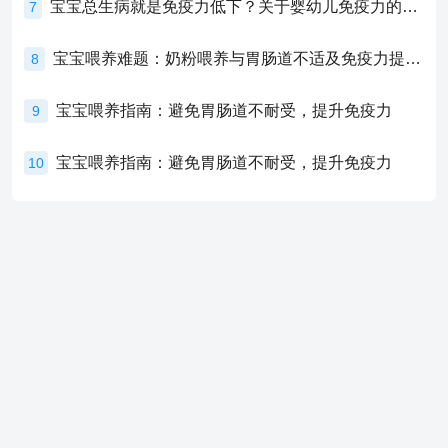
宝宝总生病就是免疫力低下？关于婴幼儿免疫力的真相，家长必须了解！
7
宝宝喂养难题：奶粉喂养与胃肠道不适及免疫力提升的奥秘
8
宝宝喂养指南：避免胃肠道不耐受，提升免疫力
9
宝宝喂养指南：避免胃肠道不耐受，提升免疫力
10