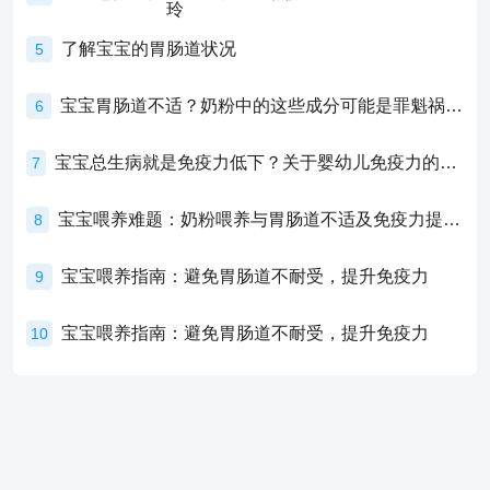
了解宝宝的胃肠道状况
5
宝宝胃肠道不适？奶粉中的这些成分可能是罪魁祸首！
6
宝宝总生病就是免疫力低下？关于婴幼儿免疫力的真相，家长必须了解！
7
宝宝喂养难题：奶粉喂养与胃肠道不适及免疫力提升的奥秘
8
宝宝喂养指南：避免胃肠道不耐受，提升免疫力
9
宝宝喂养指南：避免胃肠道不耐受，提升免疫力
10