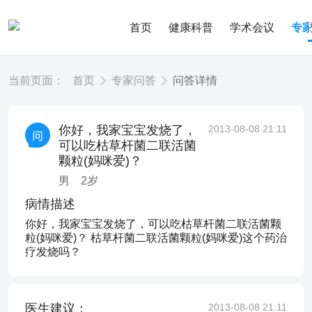
首页
健康科普
学术会议
专
当前页面：
首页
专家问答
问答详情
你好，我家宝宝发烧了，
2013-08-08 21:11
可以吃枯草杆菌二联活菌
颗粒(妈咪爱)？
男
2
岁
病情描述
你好，我家宝宝发烧了，可以吃枯草杆菌二联活菌颗
粒(妈咪爱)？ 枯草杆菌二联活菌颗粒(妈咪爱)这个药治
疗发烧吗？
医生建议：
2013-08-08 21:11