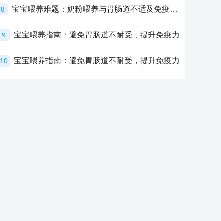
宝宝喂养难题：奶粉喂养与胃肠道不适及免疫力提升的奥秘
8
宝宝喂养指南：避免胃肠道不耐受，提升免疫力
9
宝宝喂养指南：避免胃肠道不耐受，提升免疫力
10