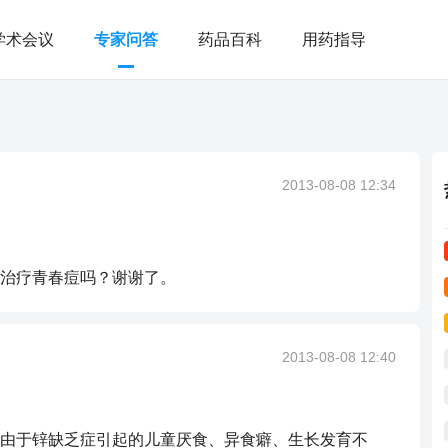
学术会议
专家问答
药品百科
用药指导
2013-08-08 12:34
治疗青春痘吗？谢谢了。
2013-08-08 12:40
由于锌缺乏症引起的儿童厌食、异食癖、生长发育不