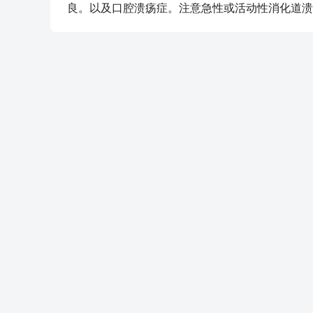
良。以及口腔溃疡症。注意急性或活动性消化道溃