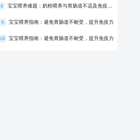
宝宝喂养难题：奶粉喂养与胃肠道不适及免疫力提升的奥秘
8
宝宝喂养指南：避免胃肠道不耐受，提升免疫力
9
宝宝喂养指南：避免胃肠道不耐受，提升免疫力
10