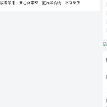
疡者禁用，要忌食辛辣、煎炸等食物，不宜熬夜。