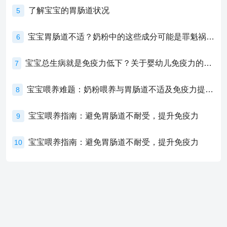
了解宝宝的胃肠道状况
5
宝宝胃肠道不适？奶粉中的这些成分可能是罪魁祸首！
6
宝宝总生病就是免疫力低下？关于婴幼儿免疫力的真相，家长必须了解！
7
宝宝喂养难题：奶粉喂养与胃肠道不适及免疫力提升的奥秘
8
宝宝喂养指南：避免胃肠道不耐受，提升免疫力
9
宝宝喂养指南：避免胃肠道不耐受，提升免疫力
10