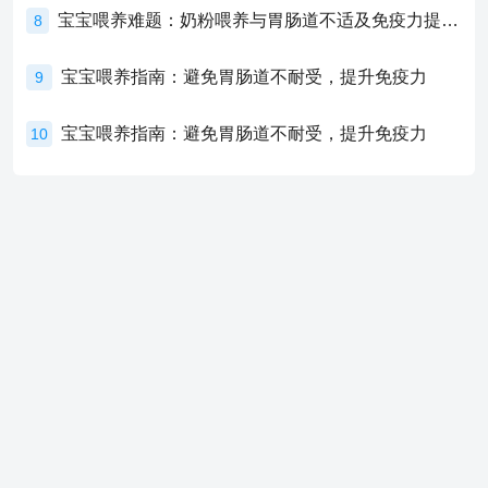
宝宝喂养难题：奶粉喂养与胃肠道不适及免疫力提升的奥秘
8
宝宝喂养指南：避免胃肠道不耐受，提升免疫力
9
宝宝喂养指南：避免胃肠道不耐受，提升免疫力
10