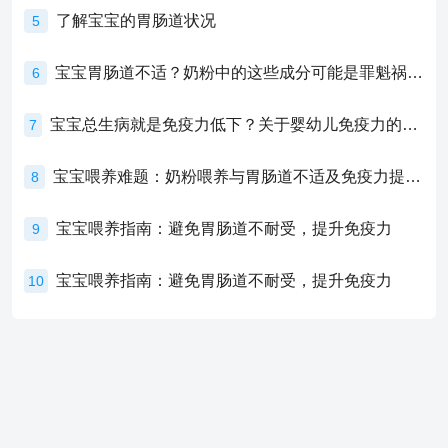
了解宝宝的胃肠道状况
5
宝宝胃肠道不适？奶粉中的这些成分可能是罪魁祸首！
6
宝宝总生病就是免疫力低下？关于婴幼儿免疫力的真相，家长必须了解！
7
宝宝喂养难题：奶粉喂养与胃肠道不适及免疫力提升的奥秘
8
宝宝喂养指南：避免胃肠道不耐受，提升免疫力
9
宝宝喂养指南：避免胃肠道不耐受，提升免疫力
10