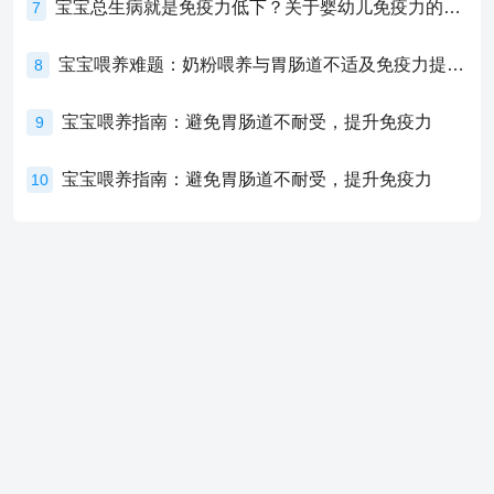
宝宝总生病就是免疫力低下？关于婴幼儿免疫力的真相，家长必须了解！
7
宝宝喂养难题：奶粉喂养与胃肠道不适及免疫力提升的奥秘
8
宝宝喂养指南：避免胃肠道不耐受，提升免疫力
9
宝宝喂养指南：避免胃肠道不耐受，提升免疫力
10